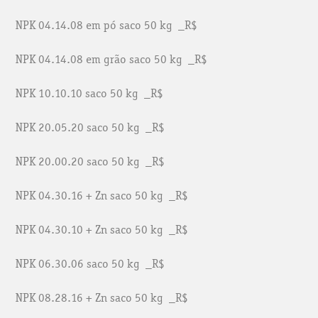
NPK 04.14.08 em pó saco 50 kg _R$
NPK 04.14.08 em grão saco 50 kg _R$
NPK 10.10.10 saco 50 kg _R$
NPK 20.05.20 saco 50 kg _R$
NPK 20.00.20 saco 50 kg _R$
NPK 04.30.16 + Zn saco 50 kg _R$
NPK 04.30.10 + Zn saco 50 kg _R$
NPK 06.30.06 saco 50 kg _R$
NPK 08.28.16 + Zn saco 50 kg _R$