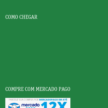
COMO CHEGAR
COMPRE COM MERCADO PAGO