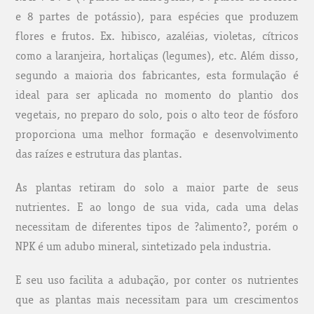
e 8 partes de potássio), para espécies que produzem
flores e frutos. Ex. hibisco, azaléias, violetas, cítricos
como a laranjeira, hortaliças (legumes), etc. Além disso,
segundo a maioria dos fabricantes, esta formulação é
ideal para ser aplicada no momento do plantio dos
vegetais, no preparo do solo, pois o alto teor de fósforo
proporciona uma melhor formação e desenvolvimento
das raízes e estrutura das plantas.
As plantas retiram do solo a maior parte de seus
nutrientes. E ao longo de sua vida, cada uma delas
necessitam de diferentes tipos de ?alimento?, porém o
NPK é um adubo mineral, sintetizado pela industria.
E seu uso facilita a adubação, por conter os nutrientes
que as plantas mais necessitam para um crescimentos