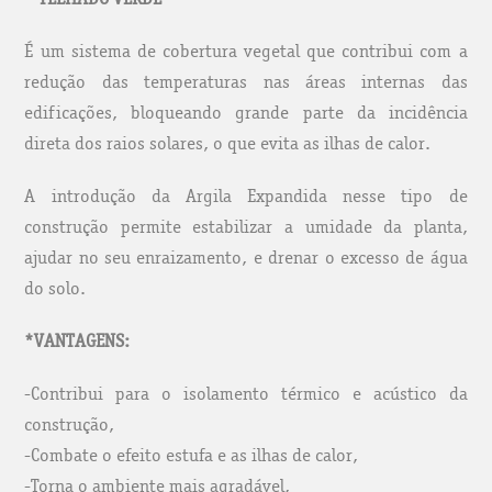
É um sistema de cobertura vegetal que contribui com a
redução das temperaturas nas áreas internas das
edificações, bloqueando grande parte da incidência
direta dos raios solares, o que evita as ilhas de calor.
A introdução da Argila Expandida nesse tipo de
construção permite estabilizar a umidade da planta,
ajudar no seu enraizamento, e drenar o excesso de água
do solo.
*VANTAGENS:
-Contribui para o isolamento térmico e acústico da
construção,
-Combate o efeito estufa e as ilhas de calor,
-Torna o ambiente mais agradável,