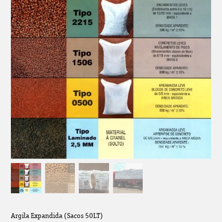
Argila Expandida (Sacos 50LT)