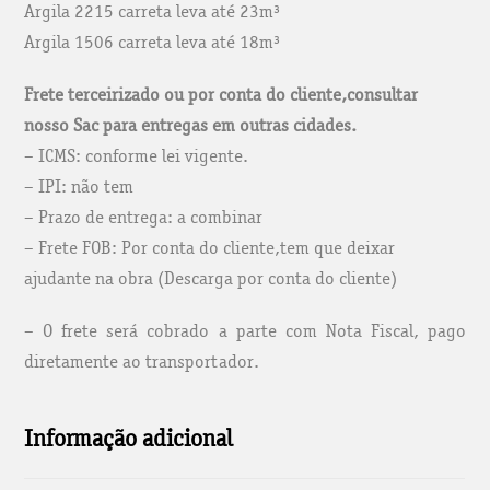
Argila 2215 carreta leva até 23m³
Argila 1506 carreta leva até 18m³
Frete terceirizado ou por conta do cliente,consultar
nosso Sac para entregas em outras cidades.
– ICMS: conforme lei vigente.
– IPI: não tem
– Prazo de entrega: a combinar
– Frete FOB: Por conta do cliente,tem que deixar
ajudante na obra (Descarga por conta do cliente)
– O frete será cobrado a parte com Nota Fiscal, pago
diretamente ao transportador.
Informação adicional