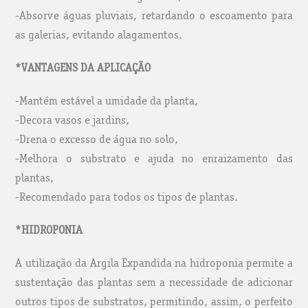
-Absorve águas pluviais, retardando o escoamento para
as galerias, evitando alagamentos.
*VANTAGENS DA APLICAÇÃO
-Mantém estável a umidade da planta,
-Decora vasos e jardins,
-Drena o excesso de água no solo,
-Melhora o substrato e ajuda no enraizamento das
plantas,
-Recomendado para todos os tipos de plantas.
*HIDROPONIA
A utilização da Argila Expandida na hidroponia permite a
sustentação das plantas sem a necessidade de adicionar
outros tipos de substratos, permitindo, assim, o perfeito