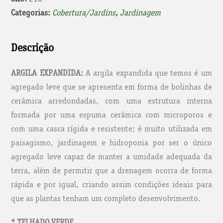
Categorias:
Cobertura/Jardins
,
Jardinagem
Descrição
ARGILA EXPANDIDA:
A argila expandida que temos é um
agregado leve que se apresenta em forma de bolinhas de
cerâmica arredondadas, com uma estrutura interna
formada por uma espuma cerâmica com microporos e
com uma casca rígida e resistente; é muito utilizada em
paisagismo, jardinagem e hidroponia por ser o único
agregado leve capaz de manter a umidade adequada da
terra, além de permitir que a drenagem ocorra de forma
rápida e por igual, criando assim condições ideais para
que as plantas tenham um completo desenvolvimento.
* TELHADO VERDE