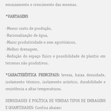
enraizamento e crescimento das mesmas.
*VANTAGENS
-Menor custo de produção,
-Racionalização de água,
-Maior produtividade e sem agrotóxicos,
-Melhor drenagem,
-Redução do espaço físico e possibilidade de plantio em
terrenos não produtivos.
*CARACTERÍSTICA PRINCIPAIS:
leveza, baixa densidade,
isolamento térmico, isolamento acústico, durabilidade e
resistência a altas temperaturas.
DENSIDADES E POLÍTICA DE VENDAS TIPOS DE EMBAGENS
E QUANTIDADES: Confira abaixo: